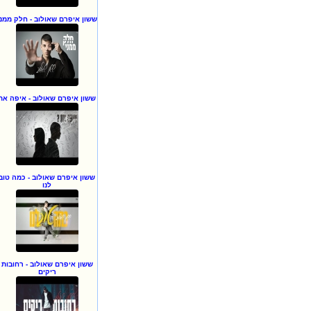
ששון איפרם שאולוב - חלק ממני
ששון איפרם שאולוב - איפה את
ששון איפרם שאולוב - כמה טוב
לנו
ששון איפרם שאולוב - רחובות
ריקים