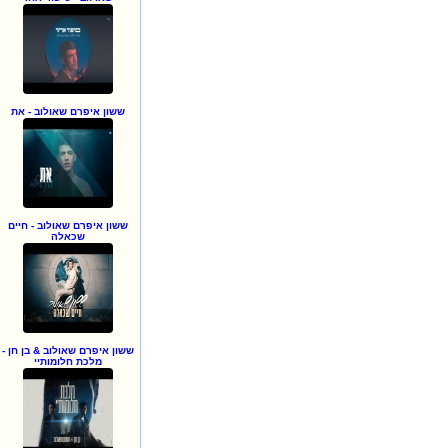
ששון איפרם שאולוב - את
ששון איפרם שאולוב - חיים
שכאלה
ששון איפרם שאולוב & בן חן -
מלכת חלומותיי