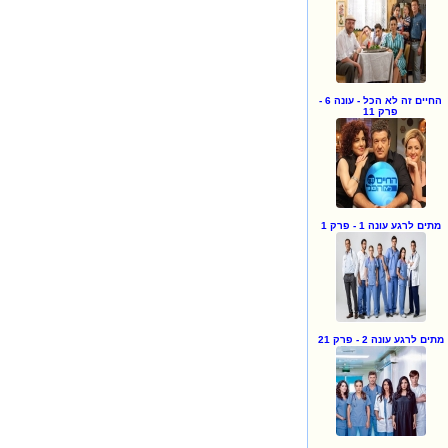
החיים זה לא הכל - עונה 6 -
פרק 11
מתים לרגע עונה 1 - פרק 1
מתים לרגע עונה 2 - פרק 21