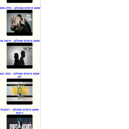
ששון איפרם שאולוב - חלק ממני
ששון איפרם שאולוב - איפה את
ששון איפרם שאולוב - כמה טוב
לנו
ששון איפרם שאולוב - רחובות
ריקים