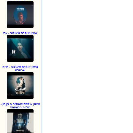
ששון איפרם שאולוב - את
ששון איפרם שאולוב - חיים
שכאלה
ששון איפרם שאולוב & בן חן -
מלכת חלומותיי