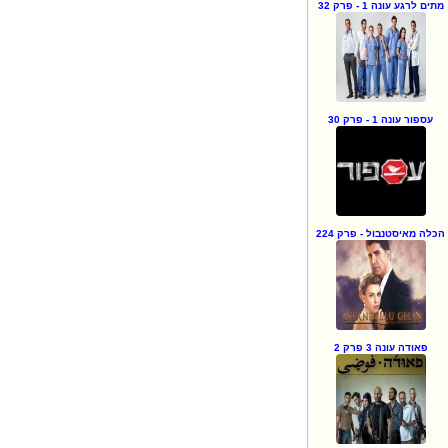
מתים לרגע עונה 1 - פרק 32
עספור עונה 1 - פרק 30
הכלה מאיסטנבול - פרק 224
פאודה עונה 3 פרק 2