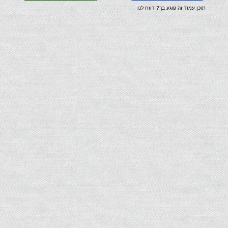
תוכן עמוד זה פוגע בך? דווח לנו