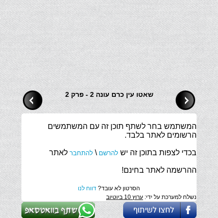
שאטו עין כרם עונה 2 - פרק 2
המשתמש בחר לשתף תוכן זה עם המשתמשים
הרשומים לאתר בלבד.
בכדי לצפות בתוכן זה יש
\
לאתר
להרשם
להתחבר
ההרשמה לאתר בחינם!
הסרטון לא עובד?
דווח לנו
נשלח למערכת על ידי:
ערוץ 10 ביוטיוב