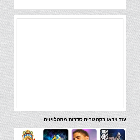
עוד וידאו בקטגורית סדרות מהטלויזיה