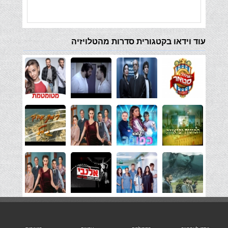
עוד וידאו בקטגורית סדרות מהטלויזיה