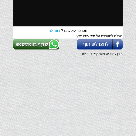
הסרטון לא עובד?
דווח לנו
נשלח למערכת על ידי:
עידו פרץ
תוכן עמוד זה פוגע בך? דווח לנו