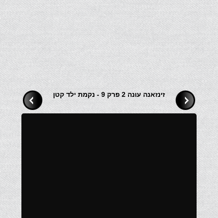
זינזאנה עונה 2 פרק 9 - נקמת ילד קטן