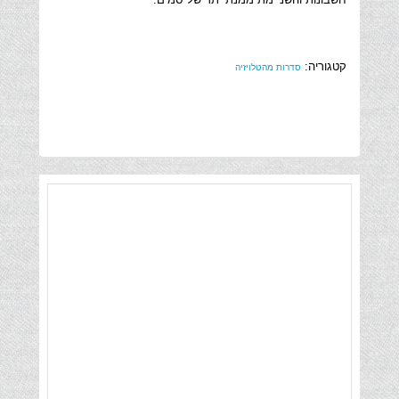
קטגוריה:
סדרות מהטלויזיה