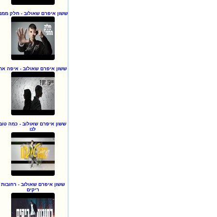
ששון איפרם שאולוב - חלק ממני
ששון איפרם שאולוב - איפה את
ששון איפרם שאולוב - כמה טוב
לנו
ששון איפרם שאולוב - רחובות
ריקים