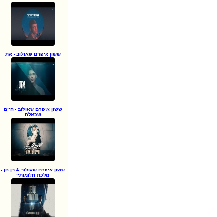
ששון איפרם שאולוב - את
ששון איפרם שאולוב - חיים
שכאלה
ששון איפרם שאולוב & בן חן -
מלכת חלומותיי