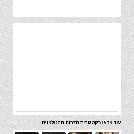
עוד וידאו בקטגורית סדרות מהטלויזיה