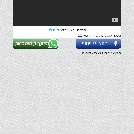
הסרטון לא עובד?
דווח לנו
נשלח למערכת על ידי:
כאן 11
תוכן עמוד זה פוגע בך? דווח לנו