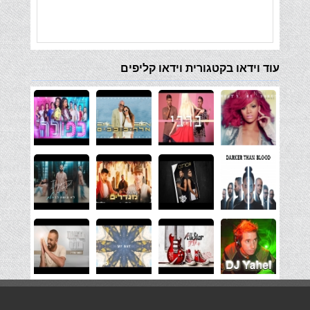
עוד וידאו בקטגורית וידאו קליפים