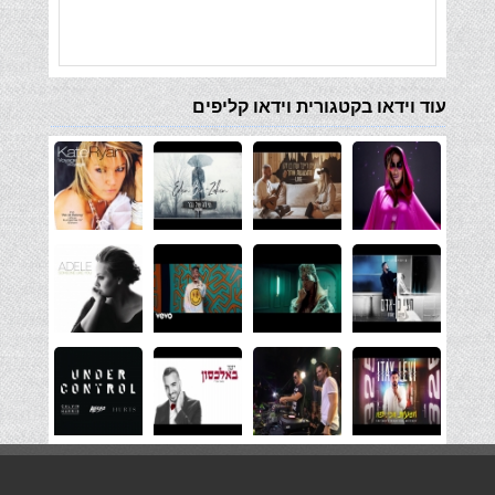
עוד וידאו בקטגורית וידאו קליפים