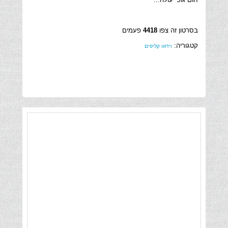
בסרטון זה צפו
4418
פעמים
קטגוריה:
וידאו קליפים