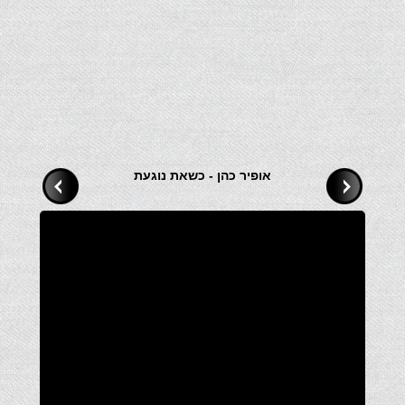
אופיר כהן - כשאת נוגעת