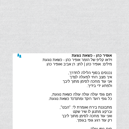
אופיר כהן - כשאת נוגעת
חום גופי עולה...