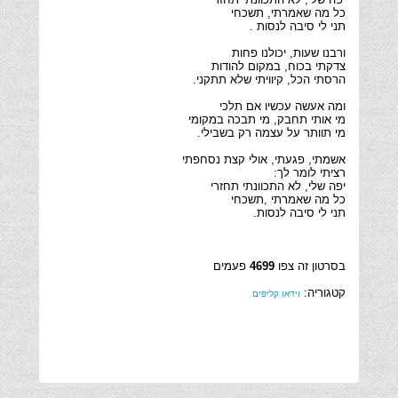
תני לי סיבה לנסות.
בסרטון זה צפו
4699
פעמים
קטגוריה:
וידאו קליפים