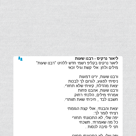
ליאור נרקיס - רבנו שעות