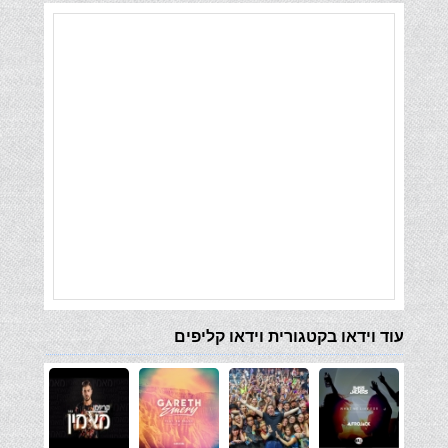
עוד וידאו בקטגורית וידאו קליפים