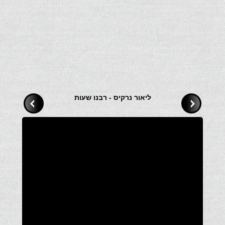
ליאור נרקיס - רבנו שעות